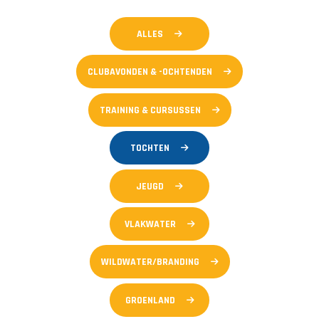
ALLES
CLUBAVONDEN & -OCHTENDEN
TRAINING & CURSUSSEN
TOCHTEN
JEUGD
VLAKWATER
WILDWATER/BRANDING
GROENLAND