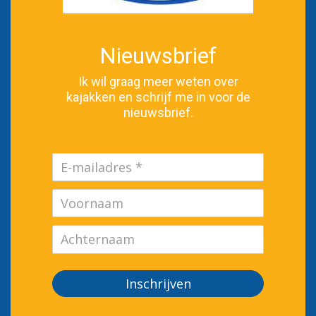
Nieuwsbrief
Ik wil graag meer weten over
kajakken en schrijf me in voor de
nieuwsbrief.
Inschrijven