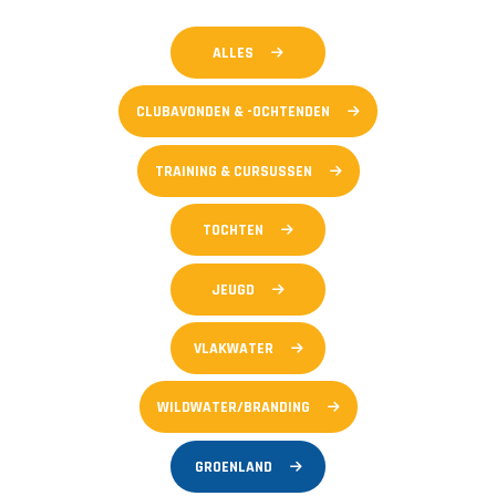
ALLES
CLUBAVONDEN & -OCHTENDEN
TRAINING & CURSUSSEN
TOCHTEN
JEUGD
VLAKWATER
WILDWATER/BRANDING
GROENLAND