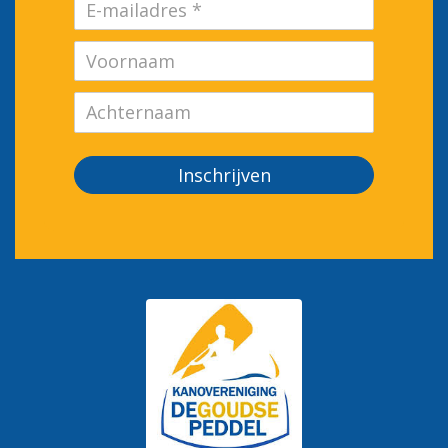
Inschrijven