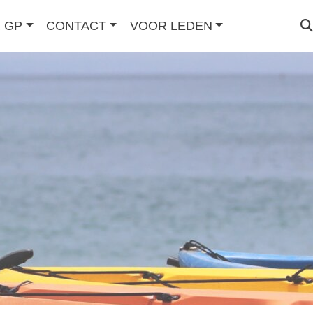
 GP
CONTACT
VOOR LEDEN