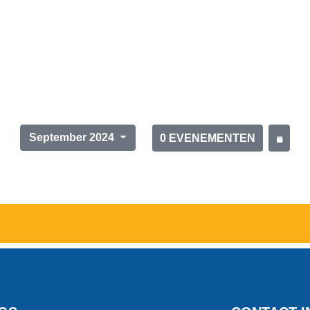
September 2024
0 EVENEMENTEN