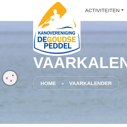
ACTIVITEITEN
VAARKALEN
HOME
VAARKALENDER