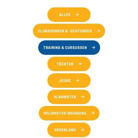
ALLES
CLUBAVONDEN & -OCHTENDEN
TRAINING & CURSUSSEN
TOCHTEN
JEUGD
VLAKWATER
WILDWATER/BRANDING
GROENLAND