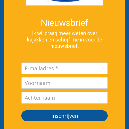
Nieuwsbrief
Ik wil graag meer weten over
kajakken en schrijf me in voor de
nieuwsbrief.
Inschrijven