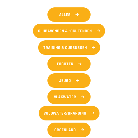
ALLES
CLUBAVONDEN & -OCHTENDEN
TRAINING & CURSUSSEN
TOCHTEN
JEUGD
VLAKWATER
WILDWATER/BRANDING
GROENLAND