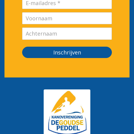
Inschrijven