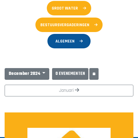
GROOT WATER
BESTUURSVERGADERINGEN
ALGEMEEN
December 2024
0 EVENEMENTEN
Januari