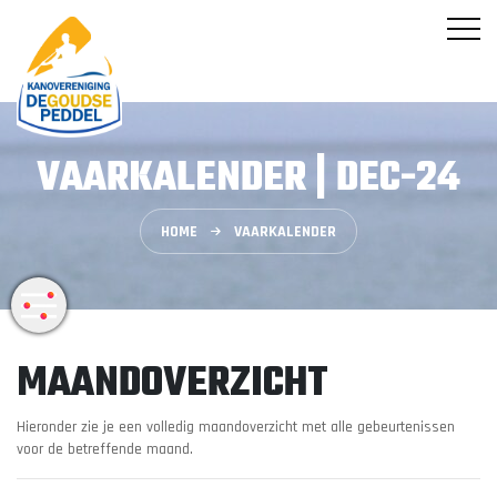
VAARKALENDER | DEC-24
HOME
VAARKALENDER
MAANDOVERZICHT
Hieronder zie je een volledig maandoverzicht met alle gebeurtenissen
voor de betreffende maand.