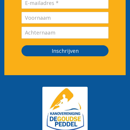
Inschrijven