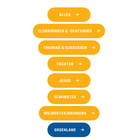
ALLES
CLUBAVONDEN & -OCHTENDEN
TRAINING & CURSUSSEN
TOCHTEN
JEUGD
VLAKWATER
WILDWATER/BRANDING
GROENLAND