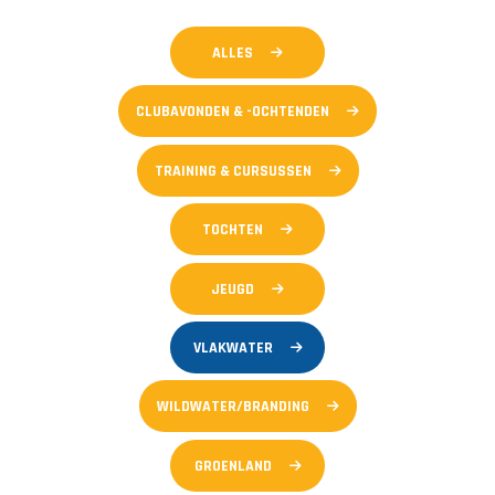
ALLES
CLUBAVONDEN & -OCHTENDEN
TRAINING & CURSUSSEN
TOCHTEN
JEUGD
VLAKWATER
WILDWATER/BRANDING
GROENLAND