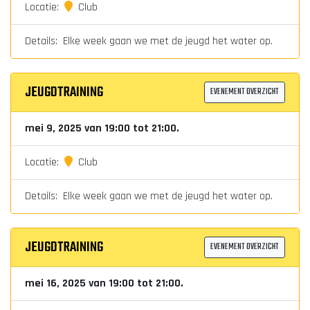
Locatie:
Club
Details: Elke week gaan we met de jeugd het water op.
JEUGDTRAINING
EVENEMENT OVERZICHT
mei 9, 2025 van 19:00 tot 21:00.
Locatie:
Club
Details: Elke week gaan we met de jeugd het water op.
JEUGDTRAINING
EVENEMENT OVERZICHT
mei 16, 2025 van 19:00 tot 21:00.