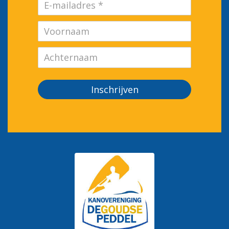
Inschrijven