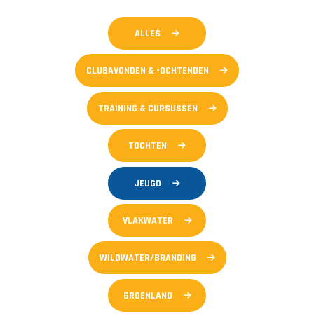
ALLES
CLUBAVONDEN & -OCHTENDEN
TRAINING & CURSUSSEN
TOCHTEN
JEUGD
VLAKWATER
WILDWATER/BRANDING
GROENLAND