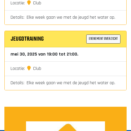
Locatie:
Club
Details: Elke week gaan we met de jeugd het water op.
JEUGDTRAINING
EVENEMENT OVERZICHT
mei 30, 2025 van 19:00 tot 21:00.
Locatie:
Club
Details: Elke week gaan we met de jeugd het water op.