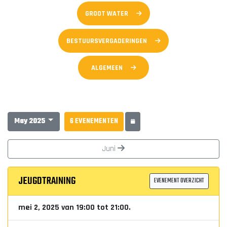
GROOT WATER
BESTUURSVERGADERINGEN
ALGEMEEN
May 2025
6 EVENEMENTEN
Juni
JEUGDTRAINING
EVENEMENT OVERZICHT
mei 2, 2025 van 19:00 tot 21:00.