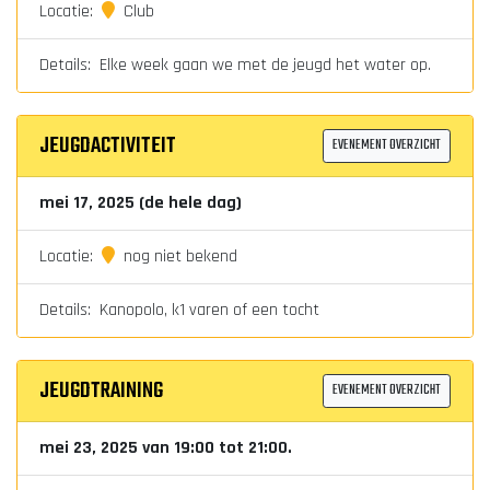
Locatie:
Club
Details: Elke week gaan we met de jeugd het water op.
JEUGDACTIVITEIT
EVENEMENT OVERZICHT
mei 17, 2025 (de hele dag)
Locatie:
nog niet bekend
Details: Kanopolo, k1 varen of een tocht
JEUGDTRAINING
EVENEMENT OVERZICHT
mei 23, 2025 van 19:00 tot 21:00.