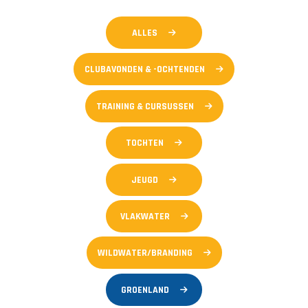
ALLES
CLUBAVONDEN & -OCHTENDEN
TRAINING & CURSUSSEN
TOCHTEN
JEUGD
VLAKWATER
WILDWATER/BRANDING
GROENLAND