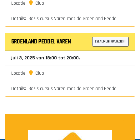
Locatie:
Club
Details: Basis cursus Varen met de Groenland Peddel
GROENLAND PEDDEL VAREN
EVENEMENT OVERZICHT
juli 3, 2025 van 18:00 tot 20:00.
Locatie:
Club
Details: Basis cursus Varen met de Groenland Peddel