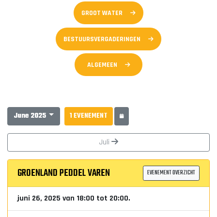
GROOT WATER
BESTUURSVERGADERINGEN
ALGEMEEN
June 2025
1 EVENEMENT
Juli
GROENLAND PEDDEL VAREN
EVENEMENT OVERZICHT
juni 26, 2025 van 18:00 tot 20:00.