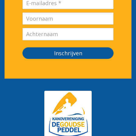
Inschrijven