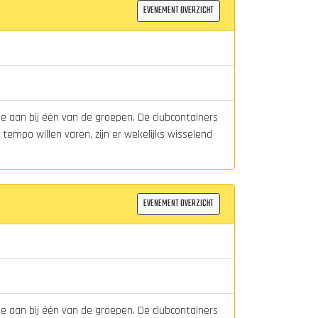
EVENEMENT OVERZICHT
je aan bij één van de groepen. De clubcontainers
tempo willen varen, zijn er wekelijks wisselend
EVENEMENT OVERZICHT
je aan bij één van de groepen. De clubcontainers