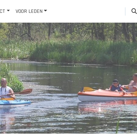
CT
VOOR LEDEN