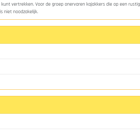
kunt vertrekken. Voor de groep onervaren kajakkers die op een rustig 
s niet noodzakelijk.