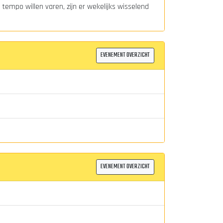
tempo willen varen, zijn er wekelijks wisselend
EVENEMENT OVERZICHT
EVENEMENT OVERZICHT