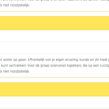
s niet noodzakelijk.
 water op gaan. Afhankelijk van je eigen ervaring, kunde en zin haak 
kunt vertrekken. Voor de groep onervaren kajakkers die op een rustig 
s niet noodzakelijk.