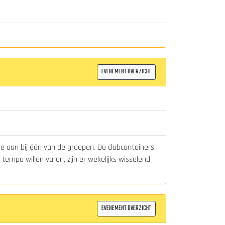
EVENEMENT OVERZICHT
je aan bij één van de groepen. De clubcontainers
tempo willen varen, zijn er wekelijks wisselend
EVENEMENT OVERZICHT