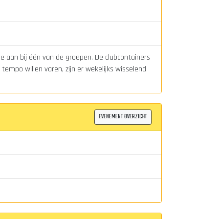
je aan bij één van de groepen. De clubcontainers
tempo willen varen, zijn er wekelijks wisselend
EVENEMENT OVERZICHT