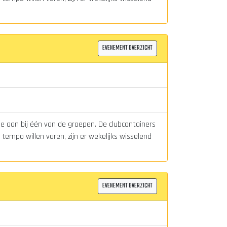
EVENEMENT OVERZICHT
je aan bij één van de groepen. De clubcontainers
tempo willen varen, zijn er wekelijks wisselend
EVENEMENT OVERZICHT