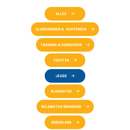
ALLES
CLUBAVONDEN & -OCHTENDEN
TRAINING & CURSUSSEN
TOCHTEN
JEUGD
VLAKWATER
WILDWATER/BRANDING
GROENLAND