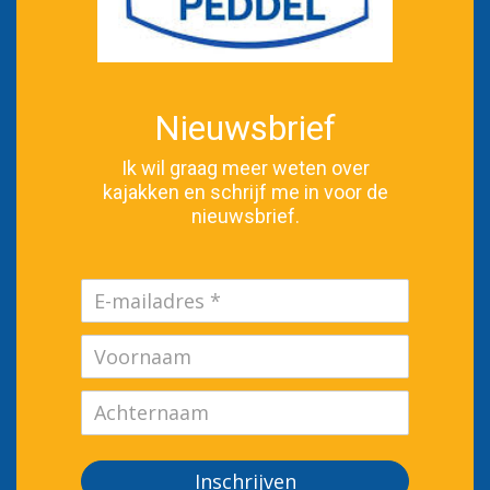
Nieuwsbrief
Ik wil graag meer weten over
kajakken en schrijf me in voor de
nieuwsbrief.
Inschrijven