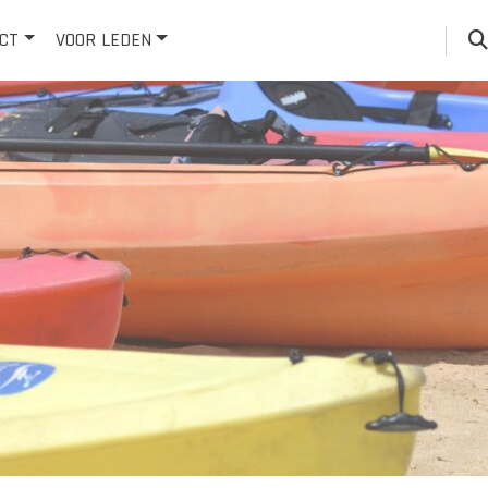
CT
VOOR LEDEN