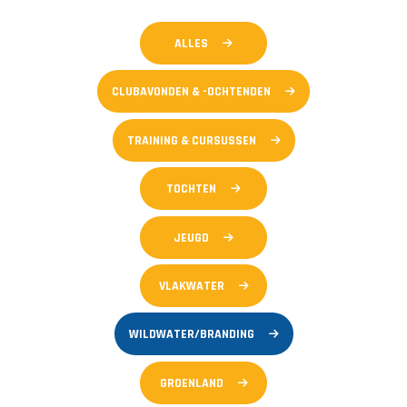
ALLES
CLUBAVONDEN & -OCHTENDEN
TRAINING & CURSUSSEN
TOCHTEN
JEUGD
VLAKWATER
WILDWATER/BRANDING
GROENLAND