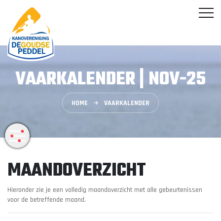
VAARKALENDER | NOV-25
HOME
VAARKALENDER
MAANDOVERZICHT
Hieronder zie je een volledig maandoverzicht met alle gebeurtenissen
voor de betreffende maand.