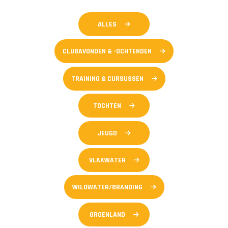
ALLES
CLUBAVONDEN & -OCHTENDEN
TRAINING & CURSUSSEN
TOCHTEN
JEUGD
VLAKWATER
WILDWATER/BRANDING
GROENLAND