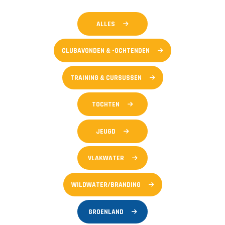
ALLES
CLUBAVONDEN & -OCHTENDEN
TRAINING & CURSUSSEN
TOCHTEN
JEUGD
VLAKWATER
WILDWATER/BRANDING
GROENLAND