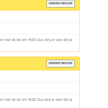
EVENEMENT OVERZICHT
en met de les om 19:00. Dus zorg er voor dat je
EVENEMENT OVERZICHT
en met de les om 19:00. Dus zorg er voor dat je