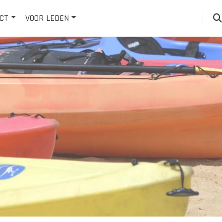
CT
VOOR LEDEN