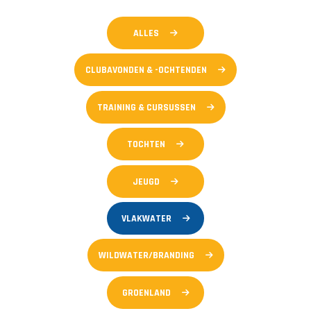
ALLES
CLUBAVONDEN & -OCHTENDEN
TRAINING & CURSUSSEN
TOCHTEN
JEUGD
VLAKWATER
WILDWATER/BRANDING
GROENLAND