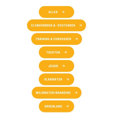
ALLES
CLUBAVONDEN & -OCHTENDEN
TRAINING & CURSUSSEN
TOCHTEN
JEUGD
VLAKWATER
WILDWATER/BRANDING
GROENLAND