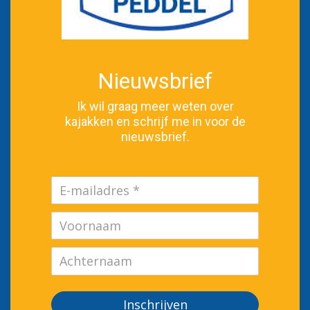
Nieuwsbrief
Ik wil graag meer weten over
kajakken en schrijf me in voor de
nieuwsbrief.
Inschrijven