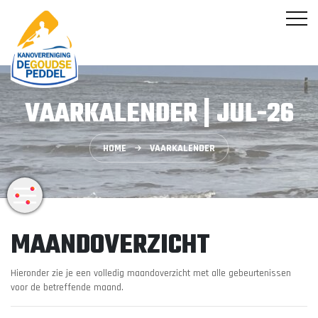
VAARKALENDER | JUL-26
HOME
VAARKALENDER
MAANDOVERZICHT
Hieronder zie je een volledig maandoverzicht met alle gebeurtenissen
voor de betreffende maand.