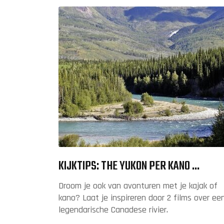
KIJKTIPS: THE YUKON PER KANO ...
Droom je ook van avonturen met je kajak of
kano? Laat je inspireren door 2 films over ee
legendarische Canadese rivier.