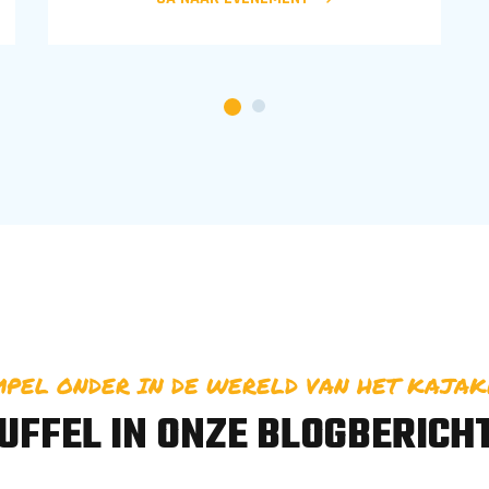
PEL ONDER IN DE WERELD VAN HET KAJA
UFFEL IN ONZE BLOGBERICH