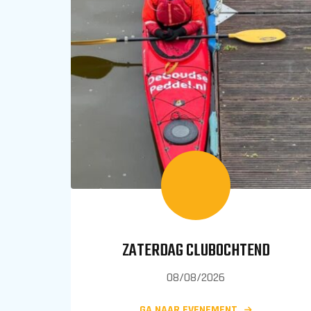
ZATERDAG CLUBOCHTEND
08/08/2026
GA NAAR EVENEMENT