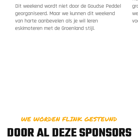
Dit weekend wordt niet door de Goudse Peddel
gr
georganiseerd. Maar we kunnen dit weekend
we
van harte aanbevelen als je wil leren
vo
eskimoteren met de Groenland stijl.
WE WORDEN FLINK GESTEUND
DOOR AL DEZE SPONSORS