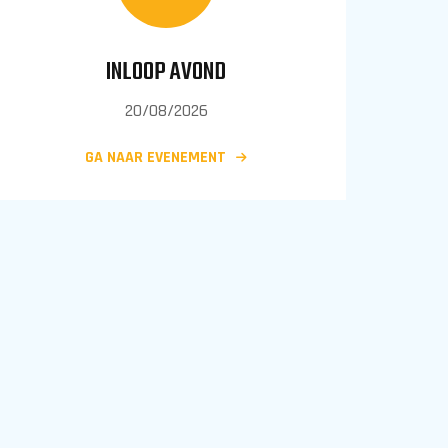
INLOOP AVOND
20/08/2026
GA NAAR EVENEMENT