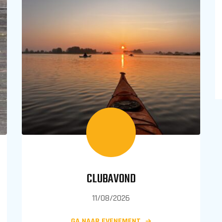
CLUBAVOND
11/08/2026
GA NAAR EVENEMENT