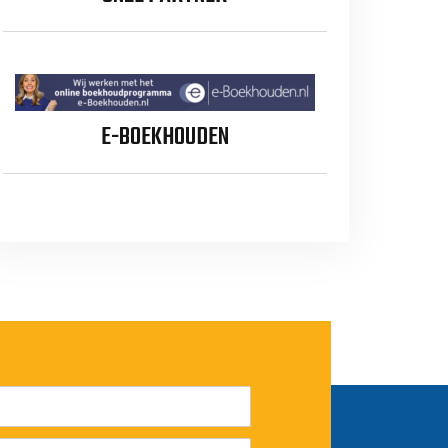
E-BOEKHOUDEN