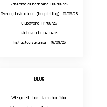
Zaterdag clubochtend | 08/08/26
Overleg instructeurs (in opleiding) | 10/08/26
Clubavond | 11/08/26
Clubavond | 13/08/26
Instructeursexamen | 16/08/26
BLOG
Wie groeit daar - Klein hoefblad