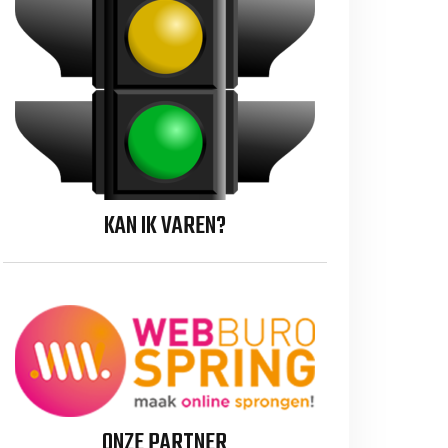
KAN IK VAREN?
ONZE PARTNER