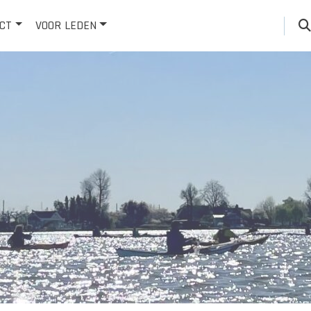
CT
VOOR LEDEN