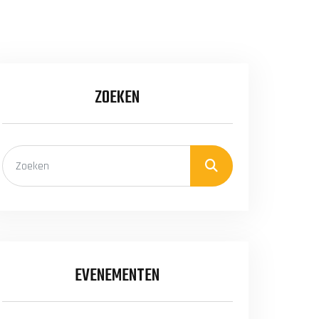
ZOEKEN
EVENEMENTEN