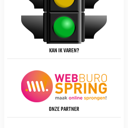
KAN IK VAREN?
ONZE PARTNER