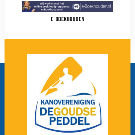
E-BOEKHOUDEN