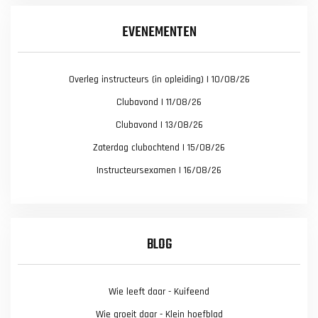
EVENEMENTEN
Overleg instructeurs (in opleiding) | 10/08/26
Clubavond | 11/08/26
Clubavond | 13/08/26
Zaterdag clubochtend | 15/08/26
Instructeursexamen | 16/08/26
BLOG
Wie leeft daar - Kuifeend
Wie groeit daar - Klein hoefblad