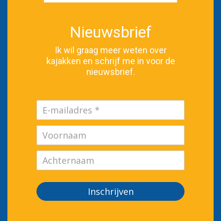
Nieuwsbrief
Ik wil graag meer weten over
kajakken en schrijf me in voor de
nieuwsbrief.
Inschrijven