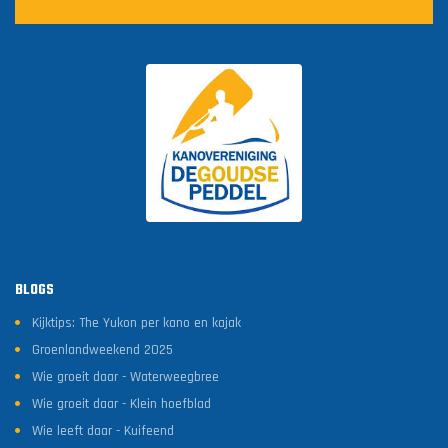
BLOGS
Kijktips: The Yukon per kano en kajak
Groenlandweekend 2025
Wie groeit daar - Waterweegbree
Wie groeit daar - Klein hoefblad
Wie leeft daar - Kuifeend