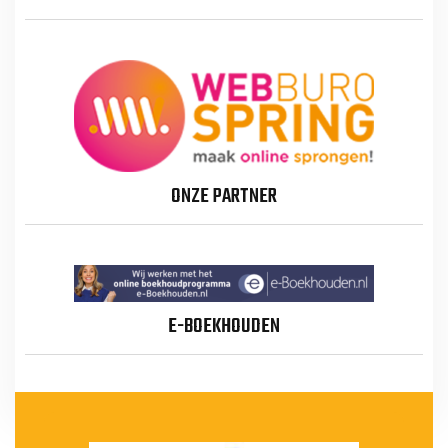
ONZE PARTNER
E-BOEKHOUDEN