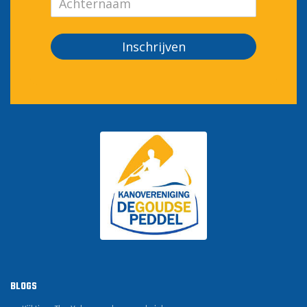
Inschrijven
BLOGS