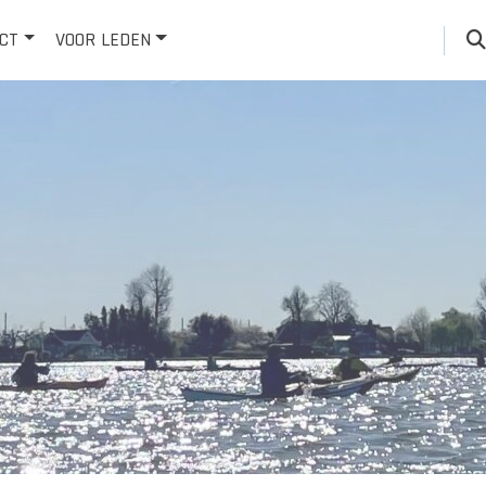
CT
VOOR LEDEN