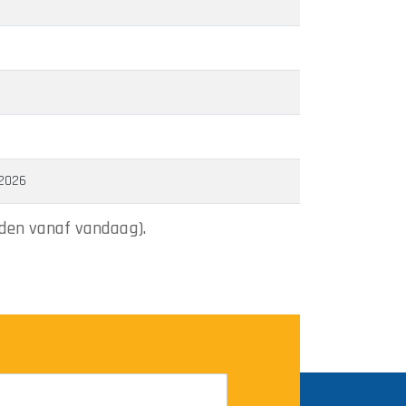
 2026
den vanaf vandaag).