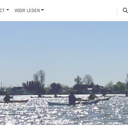
CT
VOOR LEDEN