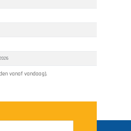
 2026
den vanaf vandaag).