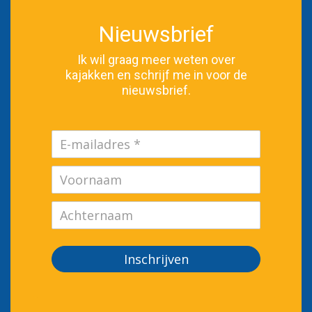
Nieuwsbrief
Ik wil graag meer weten over
kajakken en schrijf me in voor de
nieuwsbrief.
Inschrijven