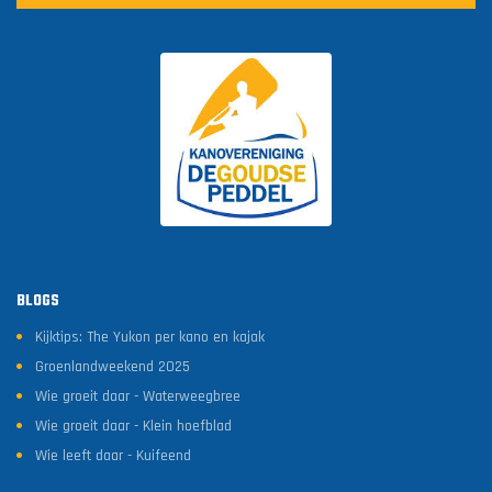
BLOGS
Kijktips: The Yukon per kano en kajak
Groenlandweekend 2025
Wie groeit daar - Waterweegbree
Wie groeit daar - Klein hoefblad
Wie leeft daar - Kuifeend