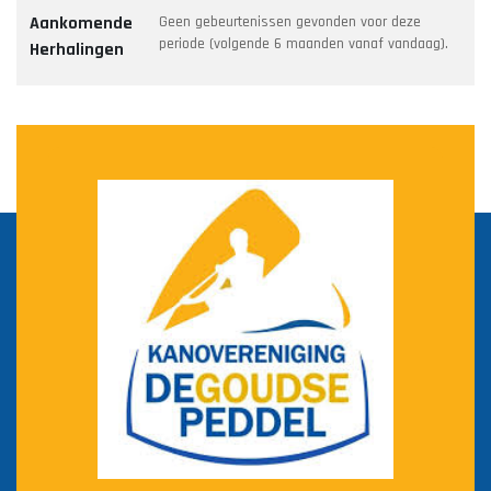
Aankomende
Geen gebeurtenissen gevonden voor deze
periode (volgende 6 maanden vanaf vandaag).
Herhalingen