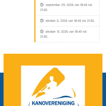
september 29, 2026 van 18:45 tot
21:30.
oktober 6, 2026 van 18:45 tot 21:30.
oktober 13, 2026 van 18:45 tot
21:30.