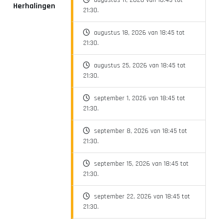
augustus 11, 2026 van 18:45 tot
Herhalingen
21:30.
augustus 18, 2026 van 18:45 tot
21:30.
augustus 25, 2026 van 18:45 tot
21:30.
september 1, 2026 van 18:45 tot
21:30.
september 8, 2026 van 18:45 tot
21:30.
september 15, 2026 van 18:45 tot
21:30.
september 22, 2026 van 18:45 tot
21:30.