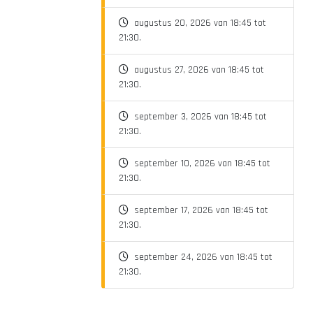
augustus 20, 2026 van 18:45 tot
21:30.
augustus 27, 2026 van 18:45 tot
21:30.
september 3, 2026 van 18:45 tot
21:30.
september 10, 2026 van 18:45 tot
21:30.
september 17, 2026 van 18:45 tot
21:30.
september 24, 2026 van 18:45 tot
21:30.