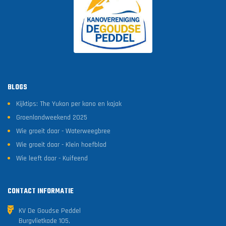
BLOGS
Kijktips: The Yukon per kano en kajak
Groenlandweekend 2025
Wie groeit daar - Waterweegbree
Wie groeit daar - Klein hoefblad
Wie leeft daar - Kuifeend
CONTACT INFORMATIE
KV De Goudse Peddel
Burgvlietkade 105,