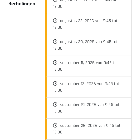
augustus 15, 2026 van 9:45 tot
Herhalingen
13:00.
augustus 22, 2026 van 9:45 tot
13:00.
augustus 29, 2026 van 9:45 tot
13:00.
september 5, 2026 van 9:45 tot
13:00.
september 12, 2026 van 9:45 tot
13:00.
september 19, 2026 van 9:45 tot
13:00.
september 26, 2026 van 9:45 tot
13:00.