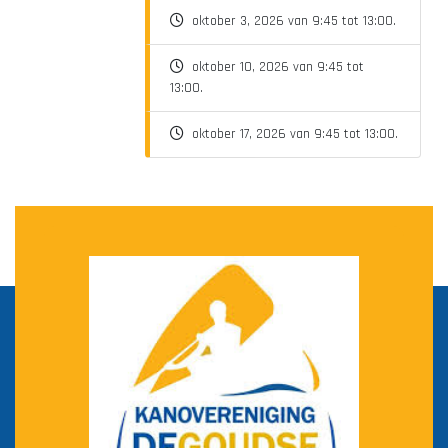
oktober 3, 2026 van 9:45 tot 13:00.
oktober 10, 2026 van 9:45 tot
13:00.
oktober 17, 2026 van 9:45 tot 13:00.