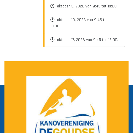
oktober 3, 2026 van 9:45 tot 13:00.
oktober 10, 2026 van 9:45 tot
13:00.
oktober 17, 2026 van 9:45 tot 13:00.