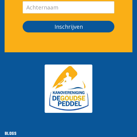
Inschrijven
BLOGS