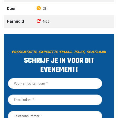
Duur
2h
Herhaald
Nee
PRESENTATIE EXPEDITIE SMALL ISLES, SCOTLAND
SCHRIJF JE IN VOOR DIT
EVENEMENT!