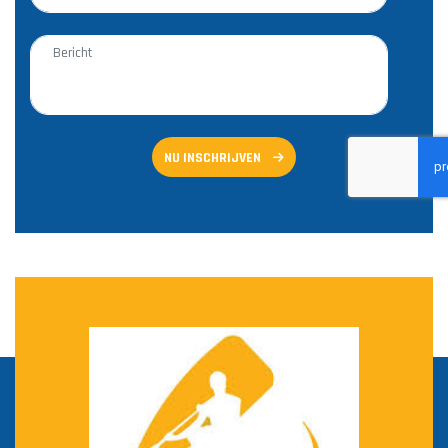
NU INSCHRIJVEN