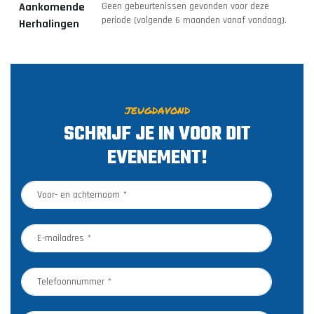
Aankomende
Geen gebeurtenissen gevonden voor deze
periode (volgende 6 maanden vanaf vandaag).
Herhalingen
JEUGDAVOND
SCHRIJF JE IN VOOR DIT
EVENEMENT!