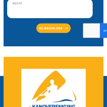
NU INSCHRIJVEN