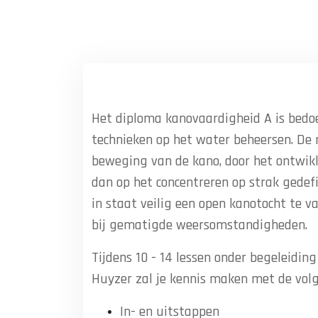
Het diploma kanovaardigheid A is bedoe
technieken op het water beheersen. De 
beweging van de kano, door het ontwik
dan op het concentreren op strak gedefi
in staat veilig een open kanotocht te v
bij gematigde weersomstandigheden.
Tijdens 10 - 14 lessen onder begeleiding
Huyzer zal je kennis maken met de volg
In- en uitstappen