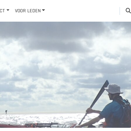
CT
VOOR LEDEN