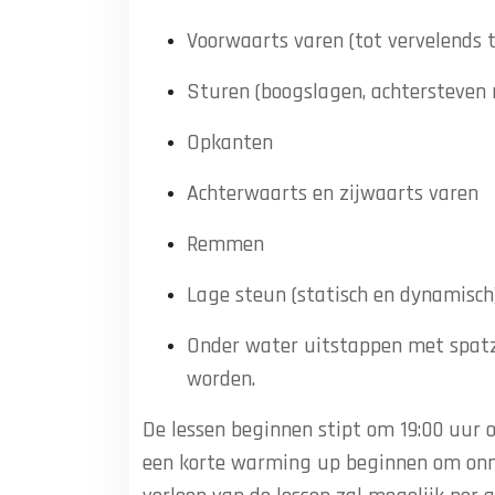
Voorwaarts varen (tot vervelends t
Sturen (boogslagen, achtersteven 
Opkanten
Achterwaarts en zijwaarts varen
Remmen
Lage steun (statisch en dynamisch
Onder water uitstappen met spat
worden.
De lessen beginnen stipt om 19:00 uur 
een korte warming up beginnen om onno