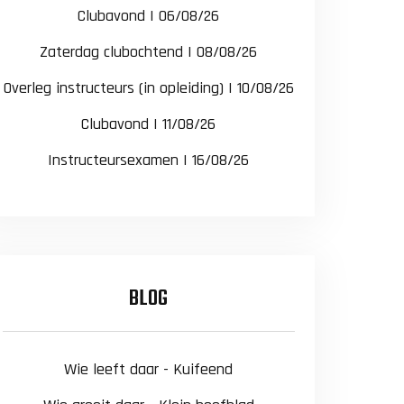
Clubavond | 06/08/26
Zaterdag clubochtend | 08/08/26
Overleg instructeurs (in opleiding) | 10/08/26
Clubavond | 11/08/26
Instructeursexamen | 16/08/26
BLOG
Wie leeft daar - Kuifeend