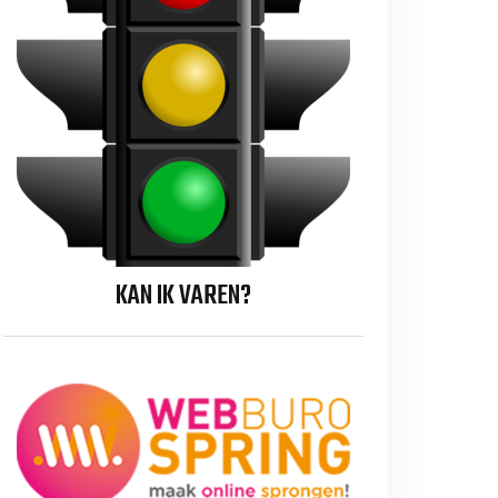
KAN IK VAREN?