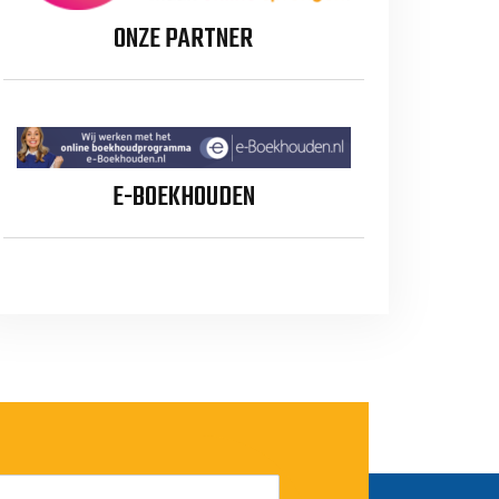
ONZE PARTNER
E-BOEKHOUDEN