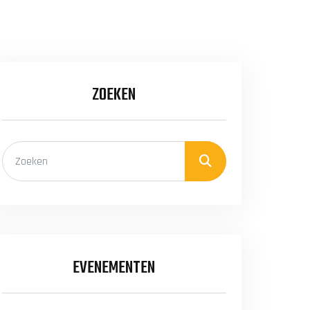
ZOEKEN
EVENEMENTEN