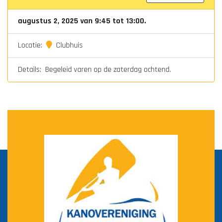
augustus 2, 2025 van 9:45 tot 13:00.
Locatie:
Clubhuis
Details: Begeleid varen op de zaterdag ochtend.