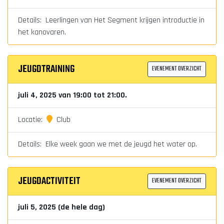
Details: Leerlingen van Het Segment krijgen introductie in
het kanovaren.
JEUGDTRAINING
EVENEMENT OVERZICHT
juli 4, 2025 van 19:00 tot 21:00.
Locatie:
Club
Details: Elke week gaan we met de jeugd het water op.
JEUGDACTIVITEIT
EVENEMENT OVERZICHT
juli 5, 2025 (de hele dag)