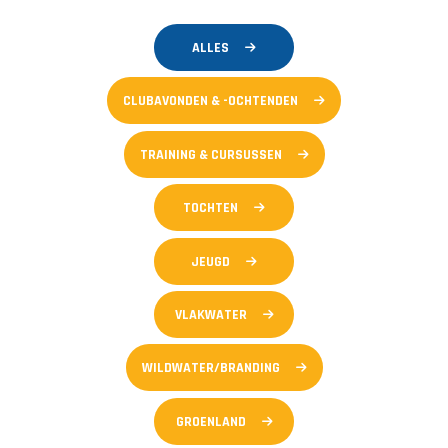
ALLES
CLUBAVONDEN & -OCHTENDEN
TRAINING & CURSUSSEN
TOCHTEN
JEUGD
VLAKWATER
WILDWATER/BRANDING
GROENLAND