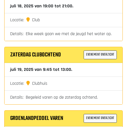
juli 18, 2025 van 19:00 tot 21:00.
Locatie:
Club
Details: Elke week gaan we met de jeugd het water op.
ZATERDAG CLUBOCHTEND
EVENEMENT OVERZICHT
juli 19, 2025 van 9:45 tot 13:00.
Locatie:
Clubhuis
Details: Begeleid varen op de zaterdag ochtend.
GROENLANDPEDDEL VAREN
EVENEMENT OVERZICHT