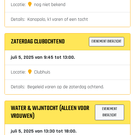
Locatie:
nog niet bekend
Details: Kanopolo, k1 varen of een tocht
ZATERDAG CLUBOCHTEND
EVENEMENT OVERZICHT
juli 5, 2025 van 9:45 tot 13:00.
Locatie:
Clubhuis
Details: Begeleid varen op de zaterdag ochtend.
WATER & WIJNTOCHT (ALLEEN VOOR
EVENEMENT
VROUWEN)
OVERZICHT
juli 5, 2025 van 13:30 tot 18:00.