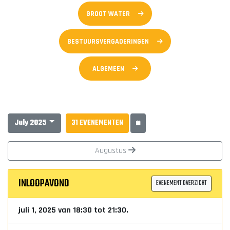
GROOT WATER
BESTUURSVERGADERINGEN
ALGEMEEN
July 2025
31 EVENEMENTEN
Augustus
INLOOPAVOND
EVENEMENT OVERZICHT
juli 1, 2025 van 18:30 tot 21:30.