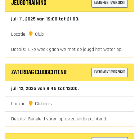
JEUGDTRAINING
EVENEMENT OVERZICHT
juli 11, 2025 van 19:00 tot 21:00.
Locatie:
Club
Details: Elke week gaan we met de jeugd het water op.
ZATERDAG CLUBOCHTEND
EVENEMENT OVERZICHT
juli 12, 2025 van 9:45 tot 13:00.
Locatie:
Clubhuis
Details: Begeleid varen op de zaterdag ochtend.