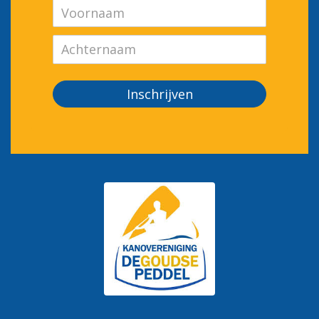
Inschrijven